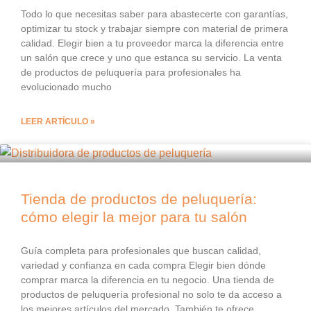
Todo lo que necesitas saber para abastecerte con garantías,
optimizar tu stock y trabajar siempre con material de primera
calidad. Elegir bien a tu proveedor marca la diferencia entre
un salón que crece y uno que estanca su servicio. La venta
de productos de peluquería para profesionales ha
evolucionado mucho
LEER ARTÍCULO »
Tienda de productos de peluquería:
cómo elegir la mejor para tu salón
Guía completa para profesionales que buscan calidad,
variedad y confianza en cada compra Elegir bien dónde
comprar marca la diferencia en tu negocio. Una tienda de
productos de peluquería profesional no solo te da acceso a
los mejores artículos del mercado. También te ofrece