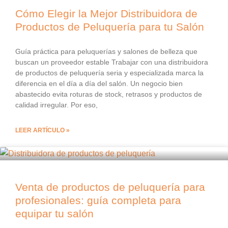
Cómo Elegir la Mejor Distribuidora de
Productos de Peluquería para tu Salón
Guía práctica para peluquerías y salones de belleza que
buscan un proveedor estable Trabajar con una distribuidora
de productos de peluquería seria y especializada marca la
diferencia en el día a día del salón. Un negocio bien
abastecido evita roturas de stock, retrasos y productos de
calidad irregular. Por eso,
LEER ARTÍCULO »
Venta de productos de peluquería para
profesionales: guía completa para
equipar tu salón