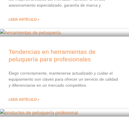
asesoramiento especializado, garantía de marca y
LEER ARTÍCULO »
Tendencias en herramientas de
peluquería para profesionales
Elegir correctamente, mantenerse actualizado y cuidar el
equipamiento son claves para ofrecer un servicio de calidad
y diferenciarse en un mercado competitivo.
LEER ARTÍCULO »