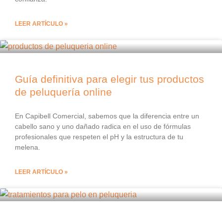
LEER ARTÍCULO »
Guía definitiva para elegir tus productos
de peluquería online
En Capibell Comercial, sabemos que la diferencia entre un
cabello sano y uno dañado radica en el uso de fórmulas
profesionales que respeten el pH y la estructura de tu
melena.
LEER ARTÍCULO »