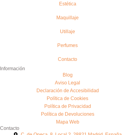
Estética
Maquillaje
Utillaje
Perfumes
Contacto
Información
Blog
Aviso Legal
Declaración de Accesibilidad
Política de Cookies
Política de Privacidad
Política de Devoluciones
Mapa Web
Contacto
C. de Oneca, 8, Local 2, 28821 Madrid, España