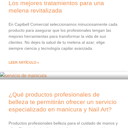
Los mejores tratamientos para una
melena revitalizada
En Capibell Comercial seleccionamos minuciosamente cada
producto para asegurar que los profesionales tengan las
mejores herramientas para transformar la vida de sus
clientes. No dejes la salud de tu melena al azar; elige
siempre ciencia y tecnología capilar avanzada.
LEER ARTÍCULO »
¿Qué productos profesionales de
belleza te permitirán ofrecer un servicio
especializado en manicura y Nail Art?
Productos profesionales belleza para el cuidado de manos y