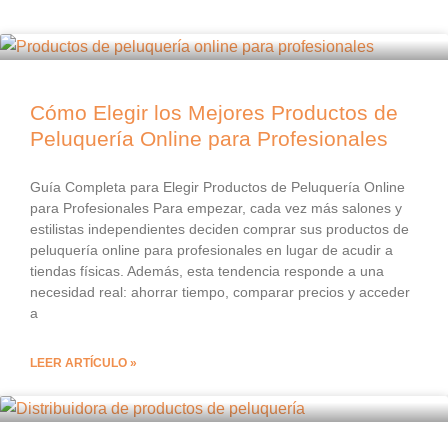
Cómo Elegir los Mejores Productos de
Peluquería Online para Profesionales
Guía Completa para Elegir Productos de Peluquería Online
para Profesionales Para empezar, cada vez más salones y
estilistas independientes deciden comprar sus productos de
peluquería online para profesionales en lugar de acudir a
tiendas físicas. Además, esta tendencia responde a una
necesidad real: ahorrar tiempo, comparar precios y acceder
a
LEER ARTÍCULO »