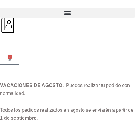
0
VACACIONES DE AGOSTO.
Puedes realizar tu pedido con
normalidad.
Todos los pedidos realizados en agosto se enviarán a partir del
1 de septiembre.