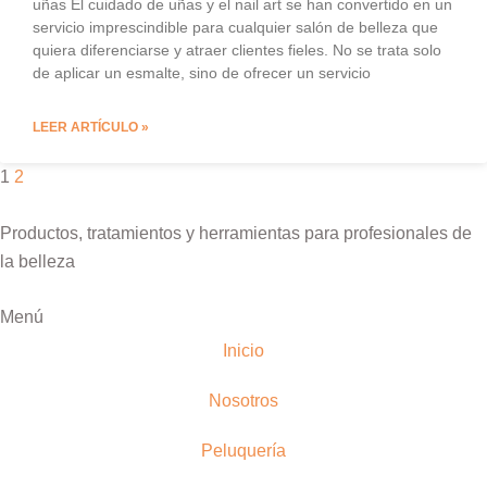
uñas El cuidado de uñas y el nail art se han convertido en un
servicio imprescindible para cualquier salón de belleza que
quiera diferenciarse y atraer clientes fieles. No se trata solo
de aplicar un esmalte, sino de ofrecer un servicio
LEER ARTÍCULO »
1
2
Productos, tratamientos y herramientas para profesionales de
la belleza
Menú
Inicio
Nosotros
Peluquería