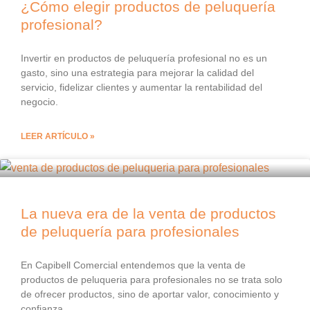
¿Cómo elegir productos de peluquería
profesional?
Invertir en productos de peluquería profesional no es un
gasto, sino una estrategia para mejorar la calidad del
servicio, fidelizar clientes y aumentar la rentabilidad del
negocio.
LEER ARTÍCULO »
La nueva era de la venta de productos
de peluquería para profesionales
En Capibell Comercial entendemos que la venta de
productos de peluqueria para profesionales no se trata solo
de ofrecer productos, sino de aportar valor, conocimiento y
confianza.