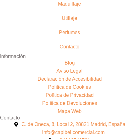
Maquillaje
Utillaje
Perfumes
Contacto
Información
Blog
Aviso Legal
Declaración de Accesibilidad
Política de Cookies
Política de Privacidad
Política de Devoluciones
Mapa Web
Contacto
C. de Oneca, 8, Local 2, 28821 Madrid, España
info@capibellcomercial.com