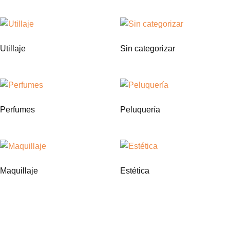
Utillaje
Sin categorizar
Perfumes
Peluquería
Maquillaje
Estética