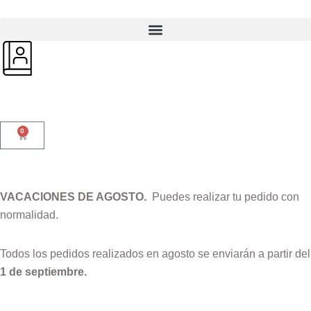
0
VACACIONES DE AGOSTO.
Puedes realizar tu pedido con
normalidad.
Todos los pedidos realizados en agosto se enviarán a partir del
1 de septiembre.