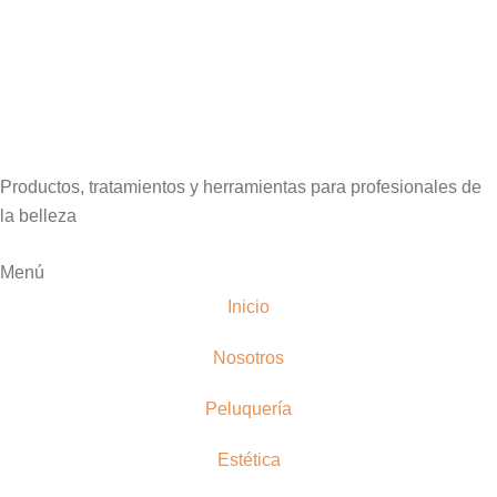
Productos, tratamientos y herramientas para profesionales de
la belleza
Menú
Inicio
Nosotros
Peluquería
Estética