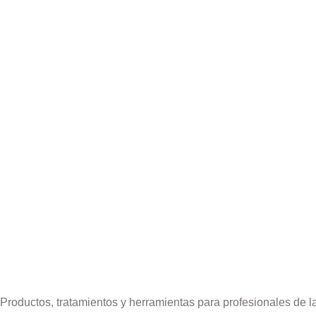
Productos, tratamientos y herramientas para profesionales de l