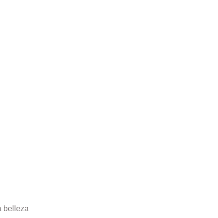
a belleza