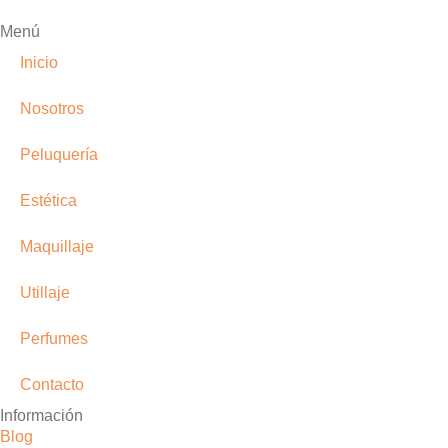
Menú
Inicio
Nosotros
Peluquería
Estética
Maquillaje
Utillaje
Perfumes
Contacto
Información
Blog