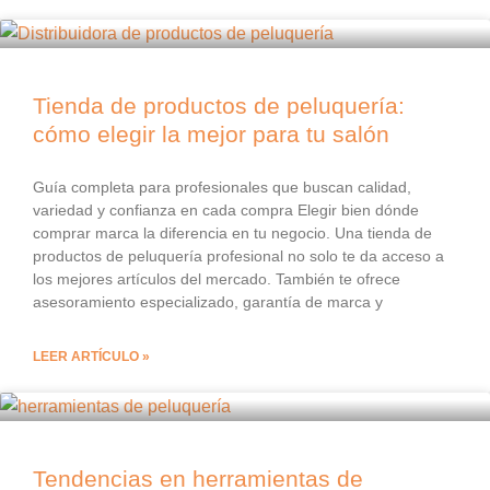
Tienda de productos de peluquería:
cómo elegir la mejor para tu salón
Guía completa para profesionales que buscan calidad,
variedad y confianza en cada compra Elegir bien dónde
comprar marca la diferencia en tu negocio. Una tienda de
productos de peluquería profesional no solo te da acceso a
los mejores artículos del mercado. También te ofrece
asesoramiento especializado, garantía de marca y
LEER ARTÍCULO »
Tendencias en herramientas de