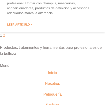
profesional. Contar con champús, mascarillas,
acondicionadores, productos de definición y accesorios
adecuados marca la diferencia
LEER ARTÍCULO »
1
2
Productos, tratamientos y herramientas para profesionales de
la belleza
Menú
Inicio
Nosotros
Peluquería