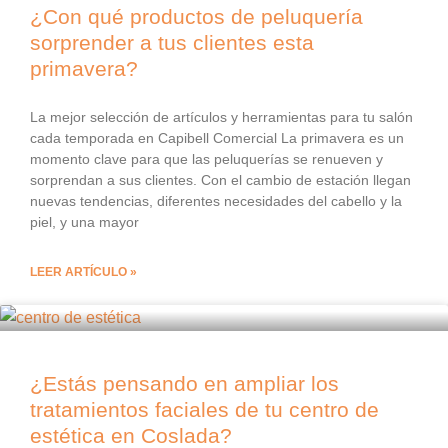
¿Con qué productos de peluquería
sorprender a tus clientes esta
primavera?
La mejor selección de artículos y herramientas para tu salón
cada temporada en Capibell Comercial La primavera es un
momento clave para que las peluquerías se renueven y
sorprendan a sus clientes. Con el cambio de estación llegan
nuevas tendencias, diferentes necesidades del cabello y la
piel, y una mayor
LEER ARTÍCULO »
¿Estás pensando en ampliar los
tratamientos faciales de tu centro de
estética en Coslada?