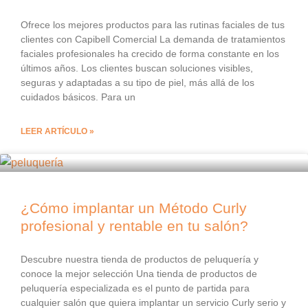
Ofrece los mejores productos para las rutinas faciales de tus
clientes con Capibell Comercial La demanda de tratamientos
faciales profesionales ha crecido de forma constante en los
últimos años. Los clientes buscan soluciones visibles,
seguras y adaptadas a su tipo de piel, más allá de los
cuidados básicos. Para un
LEER ARTÍCULO »
¿Cómo implantar un Método Curly
profesional y rentable en tu salón?
Descubre nuestra tienda de productos de peluquería y
conoce la mejor selección Una tienda de productos de
peluquería especializada es el punto de partida para
cualquier salón que quiera implantar un servicio Curly serio y