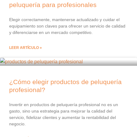
peluquería para profesionales
Elegir correctamente, mantenerse actualizado y cuidar el
equipamiento son claves para ofrecer un servicio de calidad
y diferenciarse en un mercado competitivo.
LEER ARTÍCULO »
¿Cómo elegir productos de peluquería
profesional?
Invertir en productos de peluquería profesional no es un
gasto, sino una estrategia para mejorar la calidad del
servicio, fidelizar clientes y aumentar la rentabilidad del
negocio.