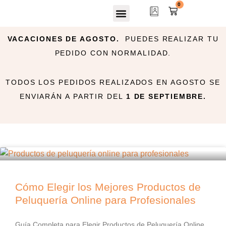
0
VACACIONES DE AGOSTO.
PUEDES REALIZAR TU
PEDIDO CON NORMALIDAD.
TODOS LOS PEDIDOS REALIZADOS EN AGOSTO SE
ENVIARÁN A PARTIR DEL
1 DE SEPTIEMBRE.
Cómo Elegir los Mejores Productos de
Peluquería Online para Profesionales
Guía Completa para Elegir Productos de Peluquería Online