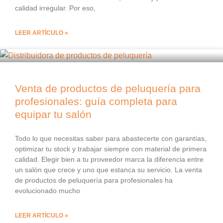
calidad irregular. Por eso,
LEER ARTÍCULO »
Venta de productos de peluquería para
profesionales: guía completa para
equipar tu salón
Todo lo que necesitas saber para abastecerte con garantías,
optimizar tu stock y trabajar siempre con material de primera
calidad. Elegir bien a tu proveedor marca la diferencia entre
un salón que crece y uno que estanca su servicio. La venta
de productos de peluquería para profesionales ha
evolucionado mucho
LEER ARTÍCULO »