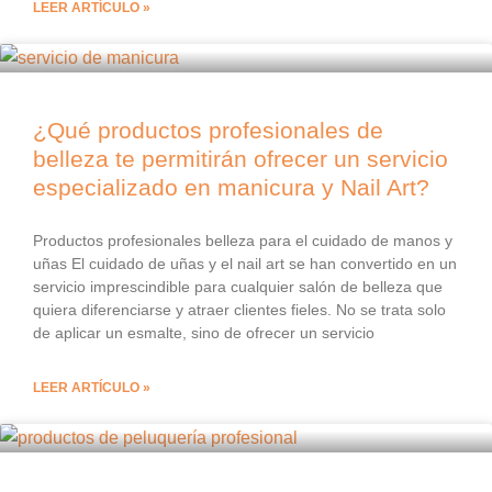
LEER ARTÍCULO »
¿Qué productos profesionales de
belleza te permitirán ofrecer un servicio
especializado en manicura y Nail Art?
Productos profesionales belleza para el cuidado de manos y
uñas El cuidado de uñas y el nail art se han convertido en un
servicio imprescindible para cualquier salón de belleza que
quiera diferenciarse y atraer clientes fieles. No se trata solo
de aplicar un esmalte, sino de ofrecer un servicio
LEER ARTÍCULO »