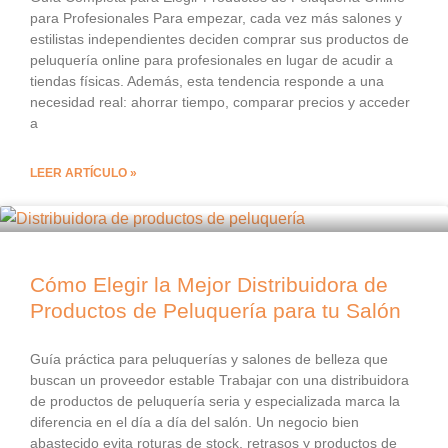
para Profesionales Para empezar, cada vez más salones y
estilistas independientes deciden comprar sus productos de
peluquería online para profesionales en lugar de acudir a
tiendas físicas. Además, esta tendencia responde a una
necesidad real: ahorrar tiempo, comparar precios y acceder
a
LEER ARTÍCULO »
Cómo Elegir la Mejor Distribuidora de
Productos de Peluquería para tu Salón
Guía práctica para peluquerías y salones de belleza que
buscan un proveedor estable Trabajar con una distribuidora
de productos de peluquería seria y especializada marca la
diferencia en el día a día del salón. Un negocio bien
abastecido evita roturas de stock, retrasos y productos de