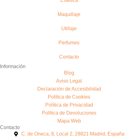
Estética
Maquillaje
Utillaje
Perfumes
Contacto
Información
Blog
Aviso Legal
Declaración de Accesibilidad
Política de Cookies
Política de Privacidad
Política de Devoluciones
Mapa Web
Contacto
C. de Oneca, 8, Local 2, 28821 Madrid, España