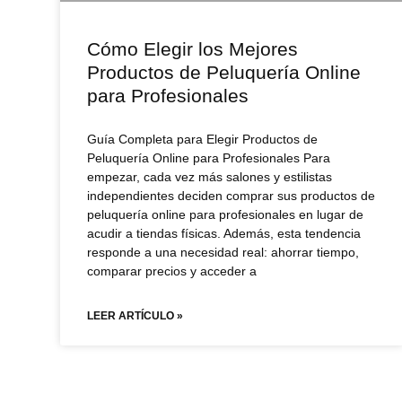
Cómo Elegir los Mejores
Productos de Peluquería Online
para Profesionales
Guía Completa para Elegir Productos de
Peluquería Online para Profesionales Para
empezar, cada vez más salones y estilistas
independientes deciden comprar sus productos de
peluquería online para profesionales en lugar de
acudir a tiendas físicas. Además, esta tendencia
responde a una necesidad real: ahorrar tiempo,
comparar precios y acceder a
LEER ARTÍCULO »