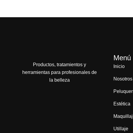
Menú
Productos, tratamientos y
Inicio
herramientas para profesionales de
Nosotros
la belleza
Peluquer
Estética
Maquilla
Utillaje