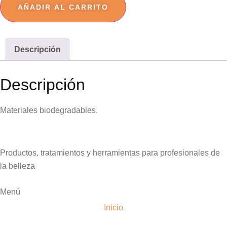
AÑADIR AL CARRITO
Descripción
Descripción
Materiales biodegradables.
Productos, tratamientos y herramientas para profesionales de
la belleza
Menú
Inicio