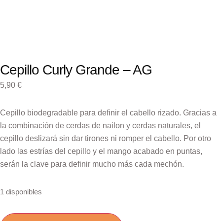
Cepillo Curly Grande – AG
5,90
€
Cepillo biodegradable para definir el cabello rizado. Gracias a
la combinación de cerdas de nailon y cerdas naturales, el
cepillo deslizará sin dar tirones ni romper el cabello. Por otro
lado las estrías del cepillo y el mango acabado en puntas,
serán la clave para definir mucho más cada mechón.
1 disponibles