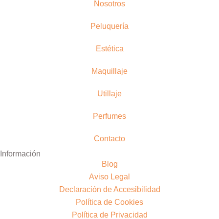
Nosotros
Peluquería
Estética
Maquillaje
Utillaje
Perfumes
Contacto
Información
Blog
Aviso Legal
Declaración de Accesibilidad
Política de Cookies
Política de Privacidad