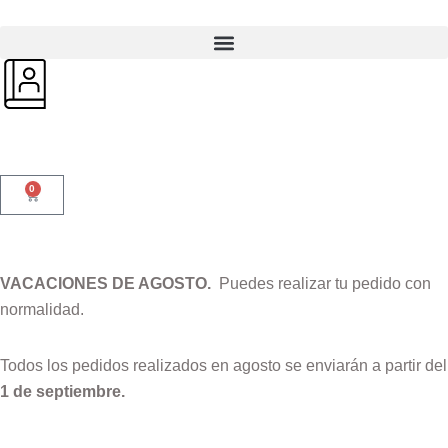
0
VACACIONES DE AGOSTO.
Puedes realizar tu pedido con
normalidad.
Todos los pedidos realizados en agosto se enviarán a partir del
1 de septiembre.