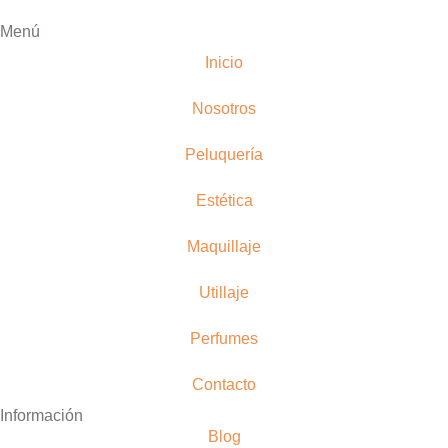
Menú
Inicio
Nosotros
Peluquería
Estética
Maquillaje
Utillaje
Perfumes
Contacto
Información
Blog