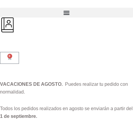
0
VACACIONES DE AGOSTO.
Puedes realizar tu pedido con
normalidad.
Todos los pedidos realizados en agosto se enviarán a partir del
1 de septiembre.