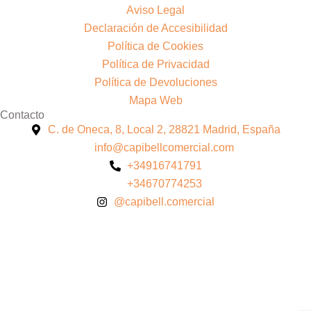
Aviso Legal
Declaración de Accesibilidad
Política de Cookies
Política de Privacidad
Política de Devoluciones
Mapa Web
Contacto
C. de Oneca, 8, Local 2, 28821 Madrid, España
info@capibellcomercial.com
+34916741791
+34670774253
@capibell.comercial