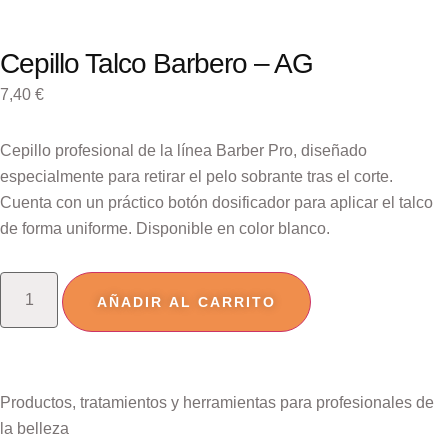
Cepillo Talco Barbero – AG
7,40
€
Cepillo profesional de la línea Barber Pro, diseñado
especialmente para retirar el pelo sobrante tras el corte.
Cuenta con un práctico botón dosificador para aplicar el talco
de forma uniforme. Disponible en color blanco.
AÑADIR AL CARRITO
Productos, tratamientos y herramientas para profesionales de
la belleza