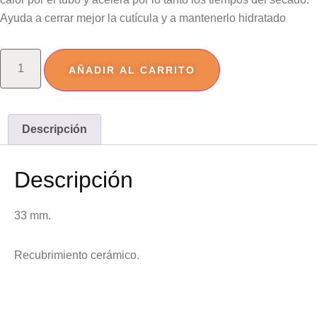
Ayuda a cerrar mejor la cutícula y a mantenerlo hidratado
AÑADIR AL CARRITO
Descripción
Descripción
33 mm.
Recubrimiento cerámico.