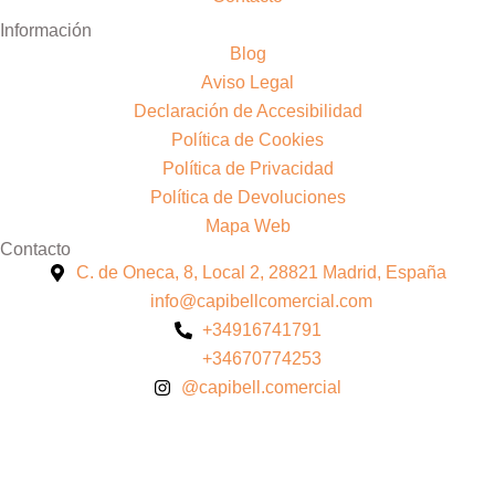
Información
Blog
Aviso Legal
Declaración de Accesibilidad
Política de Cookies
Política de Privacidad
Política de Devoluciones
Mapa Web
Contacto
C. de Oneca, 8, Local 2, 28821 Madrid, España
info@capibellcomercial.com
+34916741791
+34670774253
@capibell.comercial