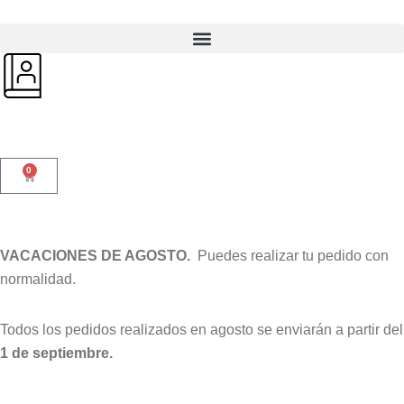
0
VACACIONES DE AGOSTO.
Puedes realizar tu pedido con
normalidad.
Todos los pedidos realizados en agosto se enviarán a partir del
1 de septiembre.