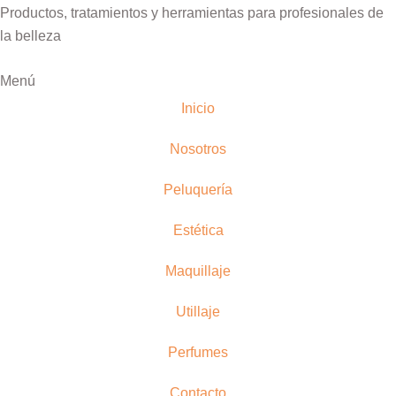
Productos, tratamientos y herramientas para profesionales de
la belleza
Menú
Inicio
Nosotros
Peluquería
Estética
Maquillaje
Utillaje
Perfumes
Contacto