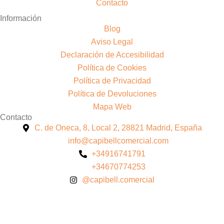
Contacto
Información
Blog
Aviso Legal
Declaración de Accesibilidad
Política de Cookies
Política de Privacidad
Política de Devoluciones
Mapa Web
Contacto
C. de Oneca, 8, Local 2, 28821 Madrid, España
info@capibellcomercial.com
+34916741791
+34670774253
@capibell.comercial