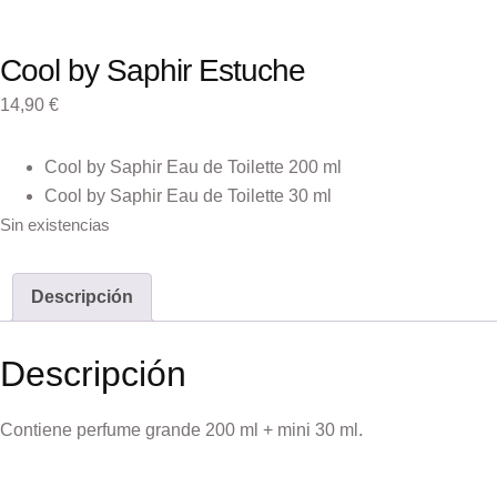
Cool by Saphir Estuche
14,90
€
Cool by Saphir Eau de Toilette 200 ml
Cool by Saphir Eau de Toilette 30 ml
Sin existencias
Descripción
Descripción
Contiene perfume grande 200 ml + mini 30 ml.