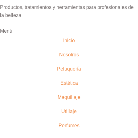
Productos, tratamientos y herramientas para profesionales de
la belleza
Menú
Inicio
Nosotros
Peluquería
Estética
Maquillaje
Utillaje
Perfumes