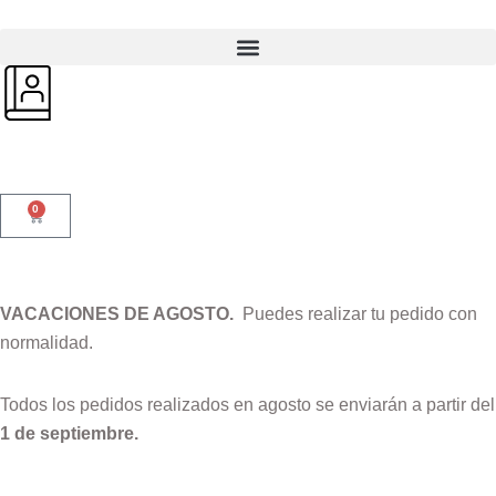
0
VACACIONES DE AGOSTO.
Puedes realizar tu pedido con
normalidad.
Todos los pedidos realizados en agosto se enviarán a partir del
1 de septiembre.