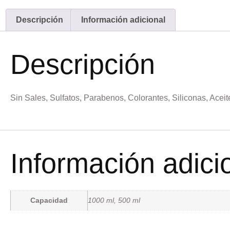
Descripción
Información adicional
Descripción
Sin Sales, Sulfatos, Parabenos, Colorantes, Siliconas, Aceit
Información adici
Capacidad
1000 ml, 500 ml