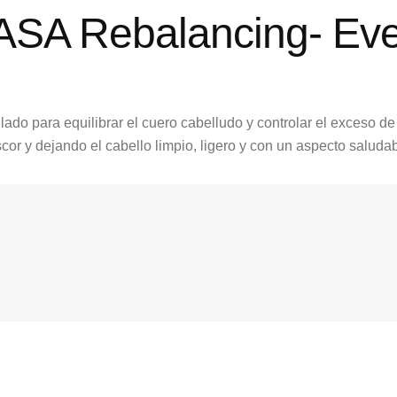
A Rebalancing- Eve
lado para equilibrar el cuero cabelludo y controlar el exceso d
cor y dejando el cabello limpio, ligero y con un aspecto saludab