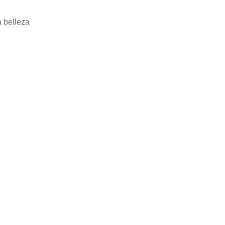
a belleza