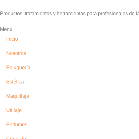
Productos, tratamientos y herramientas para profesionales de l
Menú
Inicio
Nosotros
Peluquería
Estética
Maquillaje
Utillaje
Perfumes
Contacto