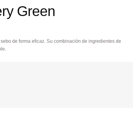
ry Green
e sebo de forma eficaz. Su combinación de ingredientes de
le.