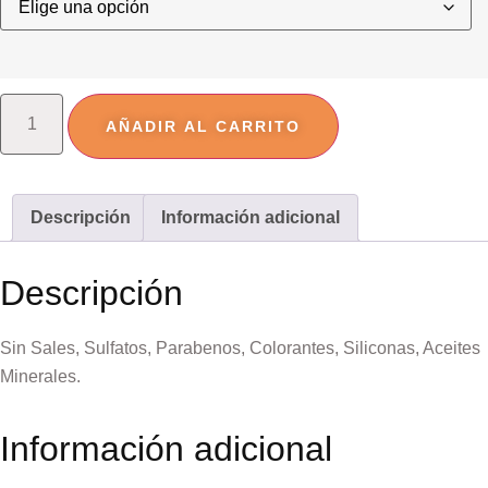
AÑADIR AL CARRITO
Descripción
Información adicional
Descripción
Sin Sales, Sulfatos, Parabenos, Colorantes, Siliconas, Aceites
Minerales.
Información adicional