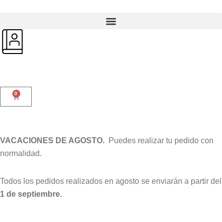
0
VACACIONES DE AGOSTO.
Puedes realizar tu pedido con
normalidad.
Todos los pedidos realizados en agosto se enviarán a partir del
1 de septiembre.