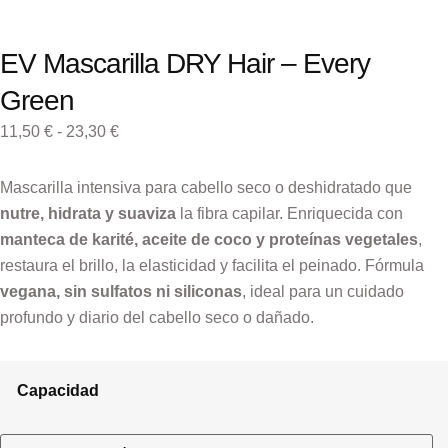
EV Mascarilla DRY Hair – Every
Green
11,50
€
-
23,30
€
Mascarilla intensiva para cabello seco o deshidratado que
nutre, hidrata y suaviza
la fibra capilar. Enriquecida con
manteca de karité, aceite de coco y proteínas vegetales
,
restaura el brillo, la elasticidad y facilita el peinado. Fórmula
vegana, sin sulfatos ni siliconas
, ideal para un cuidado
profundo y diario del cabello seco o dañado.
Capacidad