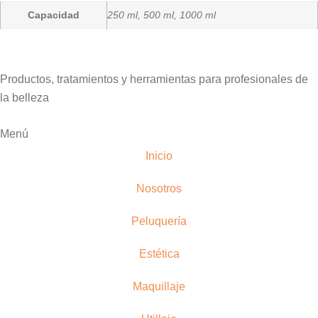
Capacidad
250 ml, 500 ml, 1000 ml
Productos, tratamientos y herramientas para profesionales de
la belleza
Menú
Inicio
Nosotros
Peluquería
Estética
Maquillaje