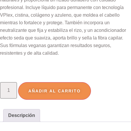
profesional. Incluye líquido para permanente con tecnología
VPlex, cistina, colágeno y azuleno, que moldea el cabello
mientras lo fortalece y protege. También incorpora un
neutralizante que fija y estabiliza el rizo, y un acondicionador
efecto seda que suaviza, aporta brillo y sella la fibra capilar.
Sus fórmulas veganas garantizan resultados seguros,
resistentes y de alta calidad.
AÑADIR AL CARRITO
Descripción