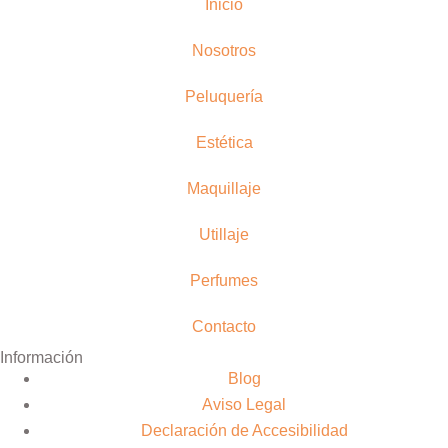
Inicio
Nosotros
Peluquería
Estética
Maquillaje
Utillaje
Perfumes
Contacto
Información
Blog
Aviso Legal
Declaración de Accesibilidad