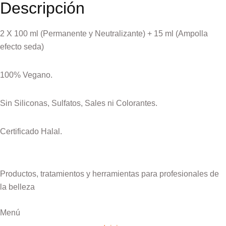
Descripción
2 X 100 ml (Permanente y Neutralizante) + 15 ml (Ampolla
efecto seda)
100% Vegano.
Sin Siliconas, Sulfatos, Sales ni Colorantes.
Certificado Halal.
Productos, tratamientos y herramientas para profesionales de
la belleza
Menú