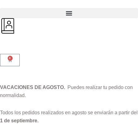
0
VACACIONES DE AGOSTO.
Puedes realizar tu pedido con
normalidad.
Todos los pedidos realizados en agosto se enviarán a partir del
1 de septiembre.