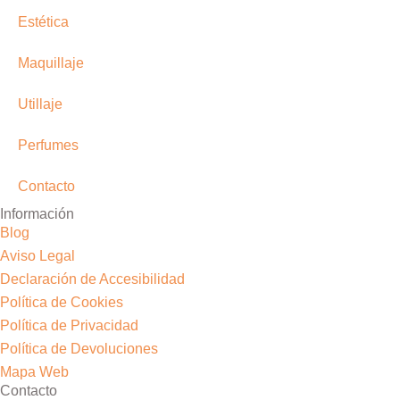
Estética
Maquillaje
Utillaje
Perfumes
Contacto
Información
Blog
Aviso Legal
Declaración de Accesibilidad
Política de Cookies
Política de Privacidad
Política de Devoluciones
Mapa Web
Contacto