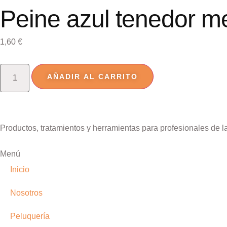
Peine azul tenedor m
1,60
€
AÑADIR AL CARRITO
Productos, tratamientos y herramientas para profesionales de l
Menú
Inicio
Nosotros
Peluquería