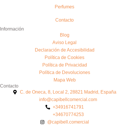
Perfumes
Contacto
Información
Blog
Aviso Legal
Declaración de Accesibilidad
Política de Cookies
Política de Privacidad
Política de Devoluciones
Mapa Web
Contacto
C. de Oneca, 8, Local 2, 28821 Madrid, España
info@capibellcomercial.com
+34916741791
+34670774253
@capibell.comercial