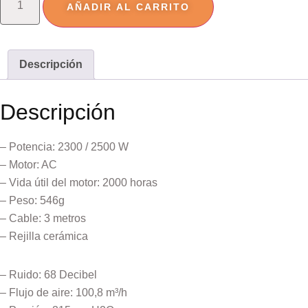
AÑADIR AL CARRITO
Descripción
Descripción
– Potencia: 2300 / 2500 W
– Motor: AC
– Vida útil del motor: 2000 horas
– Peso: 546g
– Cable: 3 metros
– Rejilla cerámica
– Ruido: 68 Decibel
– Flujo de aire: 100,8 m³/h