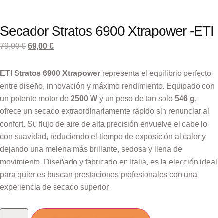
Secador Stratos 6900 Xtrapower -ETI
79,00
€
69,00
€
ETI Stratos 6900 Xtrapower
representa el equilibrio perfecto
entre diseño, innovación y máximo rendimiento. Equipado con
un potente motor de
2500 W
y un peso de tan solo
546 g
,
ofrece un secado extraordinariamente rápido sin renunciar al
confort. Su flujo de aire de alta precisión envuelve el cabello
con suavidad, reduciendo el tiempo de exposición al calor y
dejando una melena más brillante, sedosa y llena de
movimiento. Diseñado y fabricado en Italia, es la elección ideal
para quienes buscan prestaciones profesionales con una
experiencia de secado superior.