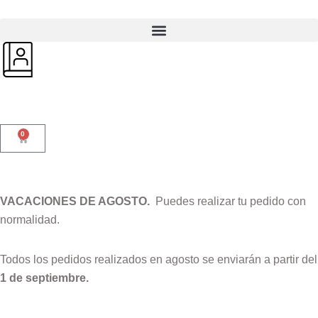
0
VACACIONES DE AGOSTO.
Puedes realizar tu pedido con
normalidad.
Todos los pedidos realizados en agosto se enviarán a partir del
1 de septiembre.