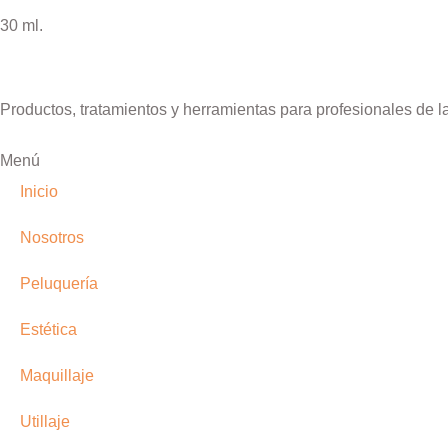
30 ml.
Productos, tratamientos y herramientas para profesionales de l
Menú
Inicio
Nosotros
Peluquería
Estética
Maquillaje
Utillaje