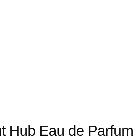
ut Hub Eau de Parfum