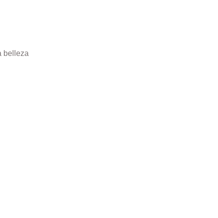
a belleza