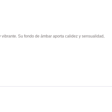
vibrante. Su fondo de ámbar aporta calidez y sensualidad,