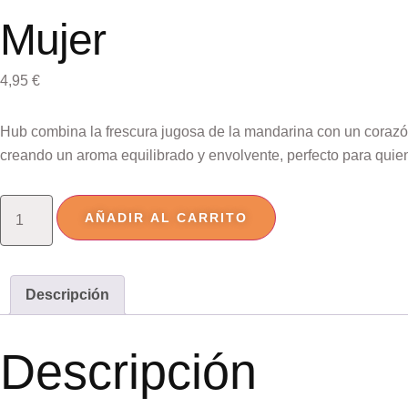
Mujer
4,95
€
Hub combina la frescura jugosa de la mandarina con un corazón
creando un aroma equilibrado y envolvente, perfecto para quie
AÑADIR AL CARRITO
Descripción
Descripción