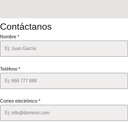
Contáctanos
Nombre *
Teléfono *
Correo electrónico *