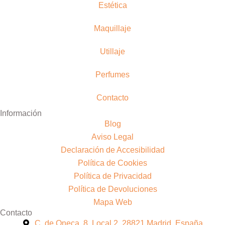
Estética
Maquillaje
Utillaje
Perfumes
Contacto
Información
Blog
Aviso Legal
Declaración de Accesibilidad
Política de Cookies
Política de Privacidad
Política de Devoluciones
Mapa Web
Contacto
C. de Oneca, 8, Local 2, 28821 Madrid, España