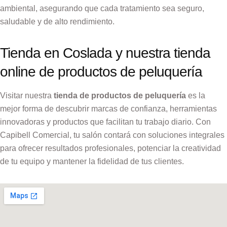
ambiental, asegurando que cada tratamiento sea seguro,
saludable y de alto rendimiento.
Tienda en Coslada y nuestra tienda
online de productos de peluquería
Visitar nuestra
tienda de productos de peluquería
es la
mejor forma de descubrir marcas de confianza, herramientas
innovadoras y productos que facilitan tu trabajo diario. Con
Capibell Comercial, tu salón contará con soluciones integrales
para ofrecer resultados profesionales, potenciar la creatividad
de tu equipo y mantener la fidelidad de tus clientes.