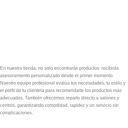
En nuestra tienda, no solo encontrarás productos: recibirás
asesoramiento personalizado desde el primer momento.
Nuestro equipo profesional evalúa tus necesidades, tu estilo y
el perfil de tu clientela para recomendarte los productos más
adecuados. También ofrecemos reparto directo a salones y
centros, garantizando comodidad, rapidez y un servicio sin
complicaciones.