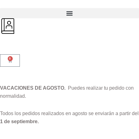
0
VACACIONES DE AGOSTO.
Puedes realizar tu pedido con
normalidad.
Todos los pedidos realizados en agosto se enviarán a partir del
1 de septiembre.