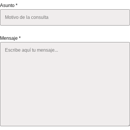
Asunto *
Mensaje *