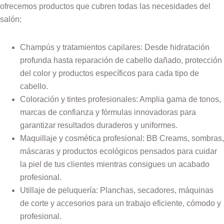
ofrecemos productos que cubren todas las necesidades del
salón:
Champús y tratamientos capilares: Desde hidratación
profunda hasta reparación de cabello dañado, protección
del color y productos específicos para cada tipo de
cabello.
Coloración y tintes profesionales: Amplia gama de tonos,
marcas de confianza y fórmulas innovadoras para
garantizar resultados duraderos y uniformes.
Maquillaje y cosmética profesional: BB Creams, sombras,
máscaras y productos ecológicos pensados para cuidar
la piel de tus clientes mientras consigues un acabado
profesional.
Utillaje de peluquería:
Planchas, secadores, máquinas
de corte y accesorios para un trabajo eficiente, cómodo y
profesional.