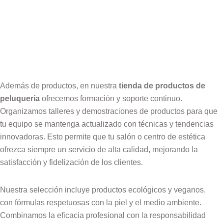
Además de productos, en nuestra
tienda de productos de
peluquería
ofrecemos formación y soporte continuo.
Organizamos talleres y demostraciones de productos para que
tu equipo se mantenga actualizado con técnicas y tendencias
innovadoras. Esto permite que tu salón o centro de estética
ofrezca siempre un servicio de alta calidad, mejorando la
satisfacción y fidelización de los clientes.
Nuestra selección incluye productos ecológicos y veganos,
con fórmulas respetuosas con la piel y el medio ambiente.
Combinamos la eficacia profesional con la responsabilidad