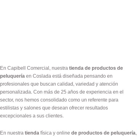
En Capibell Comercial, nuestra
tienda de productos de
peluquería
en Coslada está diseñada pensando en
profesionales que buscan calidad, variedad y atención
personalizada. Con más de 25 años de experiencia en el
sector, nos hemos consolidado como un referente para
estilistas y salones que desean ofrecer resultados
excepcionales a sus clientes.
En nuestra
tienda
física y online
de productos de peluquería
,