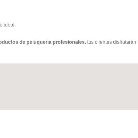
o ideal.
oductos de peluquería profesionales,
tus clientes disfrutarán