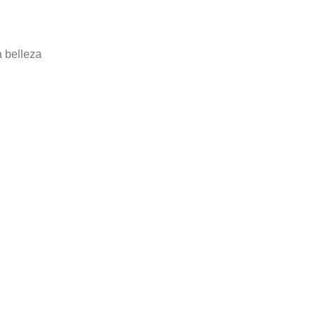
a belleza