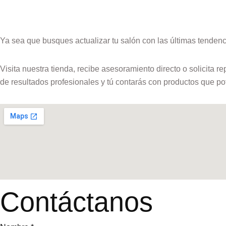
Ya sea que busques actualizar tu salón con las últimas tendenci
Visita nuestra tienda, recibe asesoramiento directo o solicita 
de resultados profesionales y tú contarás con productos que pote
Contáctanos