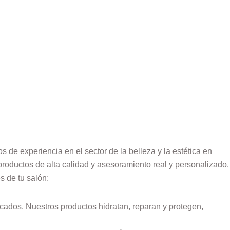
 de experiencia en el sector de la belleza y la estética en
roductos de alta calidad y asesoramiento real y personalizado.
 de tu salón:
cados. Nuestros productos hidratan, reparan y protegen,