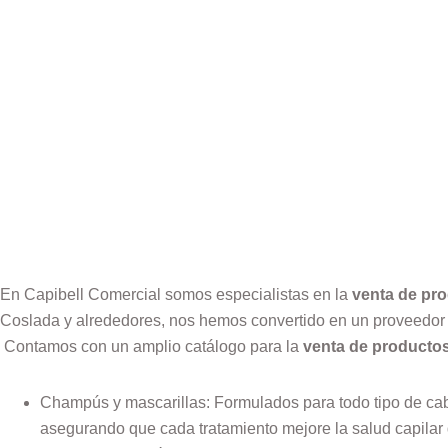
En Capibell Comercial somos especialistas en la
venta de pro
Coslada y alrededores, nos hemos convertido en un proveedor d
Contamos con un amplio catálogo para la
venta de productos
Champús y mascarillas: Formulados para todo tipo de cabe
asegurando que cada tratamiento mejore la salud capilar 