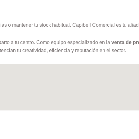
as o mantener tu stock habitual, Capibell Comercial es tu aliad
reparto a tu centro. Como equipo especializado en la
venta de pr
ncian tu creatividad, eficiencia y reputación en el sector.