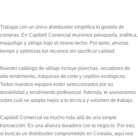
Trabajar con un único distribuidor simplifica tu gestión de
compras. En Capibell Comercial reunimos peluquería, estética,
maquillaje y utillaje bajo el mismo techo. Por tanto, ahorras
tiempo y optimizas tus recursos sin sacrificar calidad.
Nuestro catálogo de utillaje incluye planchas, secadores de
alto rendimiento, máquinas de corte y cepillos ecológicos.
Todos nuestros equipos están seleccionados por su
durabilidad y rendimiento profesional. Además, te asesoramos
sobre cuál se adapta mejor a tu técnica y volumen de trabajo.
Capibell Comercial va mucho más allá de una simple
transacción. Es una alianza duradera con tu negocio. Por eso,
si buscas un distribuidor comprometido en Coslada, aquí nos