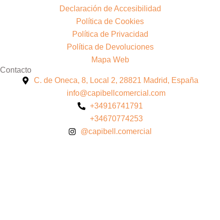
Declaración de Accesibilidad
Política de Cookies
Política de Privacidad
Política de Devoluciones
Mapa Web
Contacto
C. de Oneca, 8, Local 2, 28821 Madrid, España
info@capibellcomercial.com
+34916741791
+34670774253
@capibell.comercial