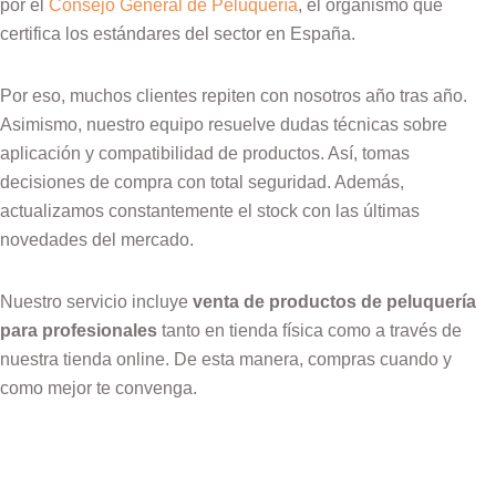
por el
Consejo General de Peluquería
, el organismo que
certifica los estándares del sector en España.
Por eso, muchos clientes repiten con nosotros año tras año.
Asimismo, nuestro equipo resuelve dudas técnicas sobre
aplicación y compatibilidad de productos. Así, tomas
decisiones de compra con total seguridad. Además,
actualizamos constantemente el stock con las últimas
novedades del mercado.
Nuestro servicio incluye
venta de productos de peluquería
para profesionales
tanto en tienda física como a través de
nuestra tienda online. De esta manera, compras cuando y
como mejor te convenga.