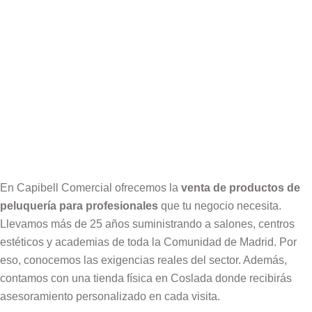
En Capibell Comercial ofrecemos la
venta de productos de
peluquería para profesionales
que tu negocio necesita.
Llevamos más de 25 años suministrando a salones, centros
estéticos y academias de toda la Comunidad de Madrid. Por
eso, conocemos las exigencias reales del sector. Además,
contamos con una tienda física en Coslada donde recibirás
asesoramiento personalizado en cada visita.