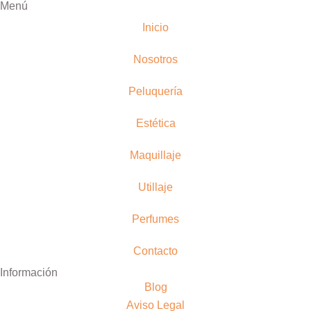
Menú
Inicio
Nosotros
Peluquería
Estética
Maquillaje
Utillaje
Perfumes
Contacto
Información
Blog
Aviso Legal