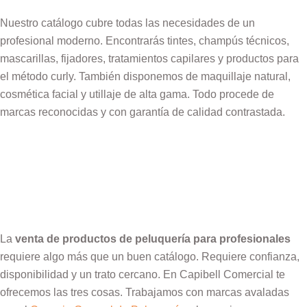
Nuestro catálogo cubre todas las necesidades de un
profesional moderno. Encontrarás tintes, champús técnicos,
mascarillas, fijadores, tratamientos capilares y productos para
el método curly. También disponemos de maquillaje natural,
cosmética facial y utillaje de alta gama. Todo procede de
marcas reconocidas y con garantía de calidad contrastada.
La
venta de productos de peluquería para profesionales
requiere algo más que un buen catálogo. Requiere confianza,
disponibilidad y un trato cercano. En Capibell Comercial te
ofrecemos las tres cosas. Trabajamos con marcas avaladas