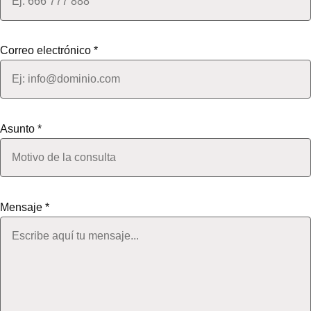
Correo electrónico *
Asunto *
Mensaje *