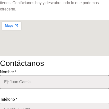
tienes. Contáctanos hoy y descubre todo lo que podemos
ofrecerte.
Contáctanos
Nombre *
Teléfono *