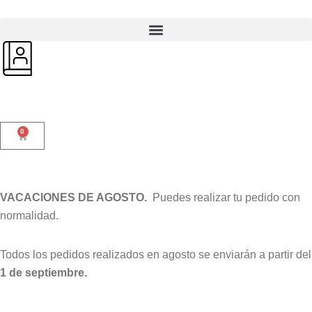
0
VACACIONES DE AGOSTO.
Puedes realizar tu pedido con
normalidad.
Todos los pedidos realizados en agosto se enviarán a partir del
1 de septiembre.