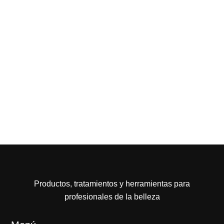
Productos, tratamientos y herramientas para
profesionales de la belleza