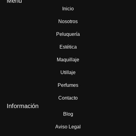
Menú
Inicio
Nosotros
Peluquería
Estética
Maquillaje
Utillaje
Perfumes
Contacto
Información
Blog
Aviso Legal