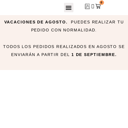
0
VACACIONES DE AGOSTO.
PUEDES REALIZAR TU
PEDIDO CON NORMALIDAD.
TODOS LOS PEDIDOS REALIZADOS EN AGOSTO SE
ENVIARÁN A PARTIR DEL
1 DE SEPTIEMBRE.