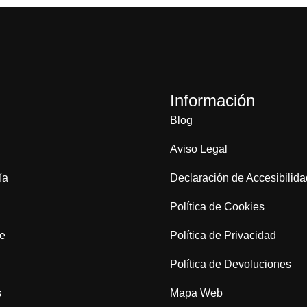
Información
Blog
Aviso Legal
ía
Declaración de Accesibilida
Política de Cookies
je
Política de Privacidad
Política de Devoluciones
s
Mapa Web