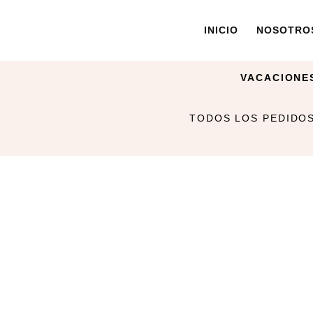
INICIO
NOSOTRO
VACACIONE
TODOS LOS PEDIDOS