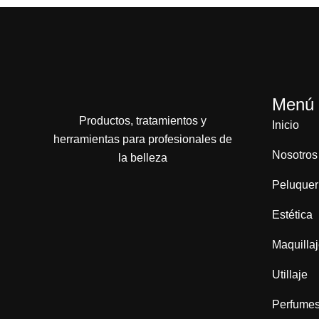
Menú
Productos, tratamientos y
Inicio
herramientas para profesionales de
Nosotros
la belleza
Peluquer
Estética
Maquilla
Utillaje
Perfume