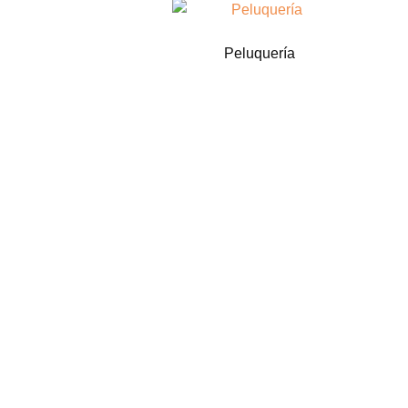
Peluquería