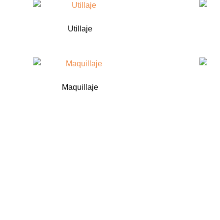
Utillaje
Maquillaje