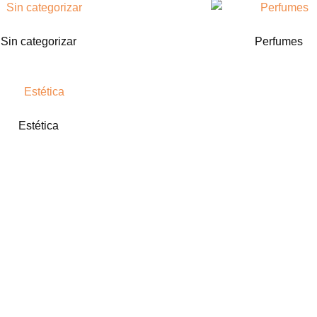
Sin categorizar
Perfumes
Estética