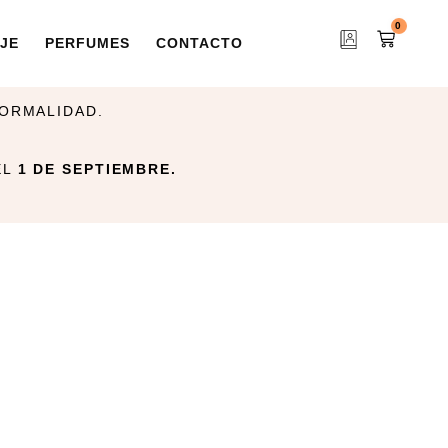
0
JE
PERFUMES
CONTACTO
NORMALIDAD.
EL
1 DE SEPTIEMBRE.