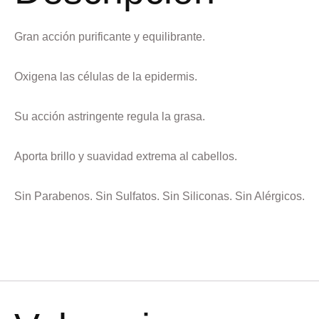
Gran acción purificante y equilibrante.
Oxigena las células de la epidermis.
Su acción astringente regula la grasa.
Aporta brillo y suavidad extrema al cabellos.
Sin Parabenos. Sin Sulfatos. Sin Siliconas. Sin Alérgicos.