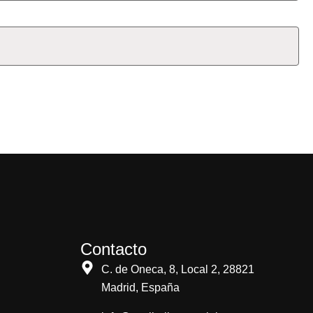
Contacto
C. de Oneca, 8, Local 2, 28821
Madrid, España