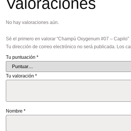
Valoraciones
No hay valoraciones aún.
Sé el primero en valorar “Champú Oxygenum #07 – Capilo”
Tu dirección de correo electrónico no será publicada.
Los ca
Tu puntuación
*
Tu valoración
*
Nombre
*