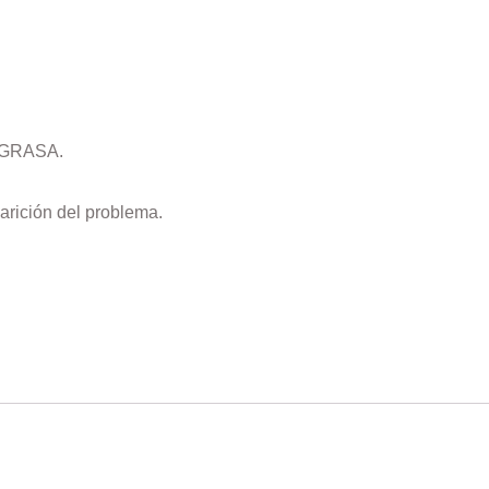
E GRASA.
arición del problema.