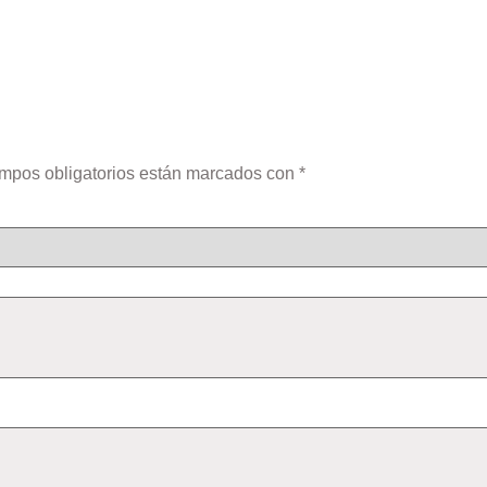
mpos obligatorios están marcados con
*