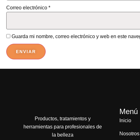
Correo electrónico
*
Guarda mi nombre, correo electrónico y web en este nave
Menú
Productos, tratamientos y
Inicio
herramientas para profesionales de
Nosotros
la belleza