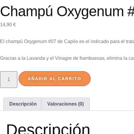
Champú Oxygenum #0
14,90
€
El champú Oxygenum #07 de Capilo es el indicado para e
Gracias a la Lavanda y el Vinagre de frambuesas, elimina la ca
AÑADIR AL CARRITO
Descripción
Valoraciones (0)
Descripción