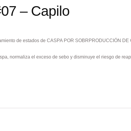
7 – Capilo
l tratamiento de estados de CASPA POR SOBRPRODUCCIÓN D
spa, normaliza el exceso de sebo y disminuye el riesgo de reap