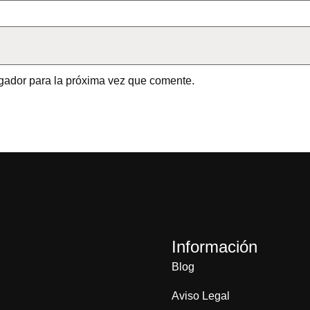
gador para la próxima vez que comente.
Información
Blog
Aviso Legal